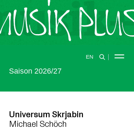
EN
Saison 2026/27
Universum Skrjabin
Michael Schöch