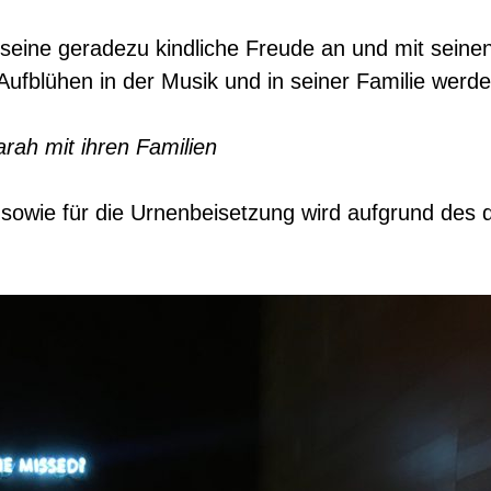
eine geradezu kindliche Freude an und mit seinen
Aufblühen in der Musik und in seiner Familie werde
rah mit ihren Familien
sowie für die Urnenbeisetzung wird aufgrund des