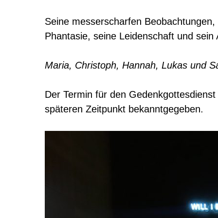
Seine messerscharfen Beobachtungen, s
Phantasie, seine Leidenschaft und sein 
Maria, Christoph, Hannah, Lukas und Sa
Der Termin für den Gedenkgottesdienst 
späteren Zeitpunkt bekanntgegeben.