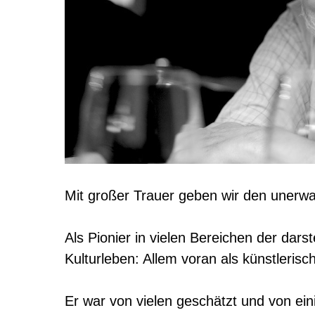
Mit großer Trauer geben wir den uner
Als Pionier in vielen Bereichen der dar
Kulturleben: Allem voran als künstlerisc
Er war von vielen geschätzt und von ein