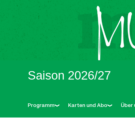
Saison 2026/27
Programm
Karten und Abo
Über 