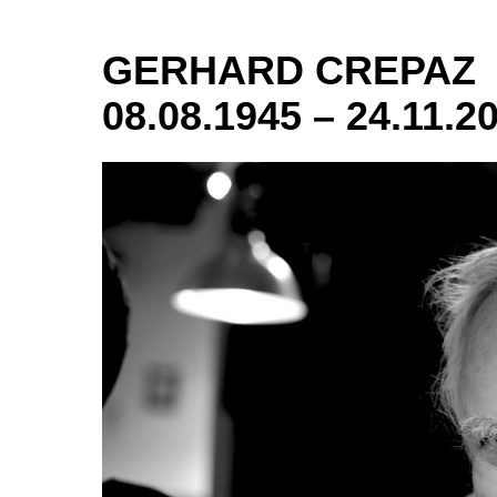
GERHARD CREPAZ
08.08.1945 – 24.11.2