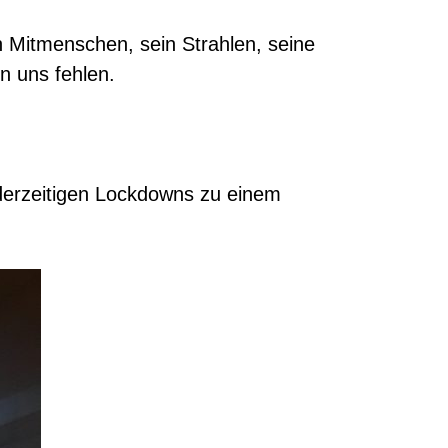
 Mitmenschen, sein Strahlen, seine
n uns fehlen.
 derzeitigen Lockdowns zu einem