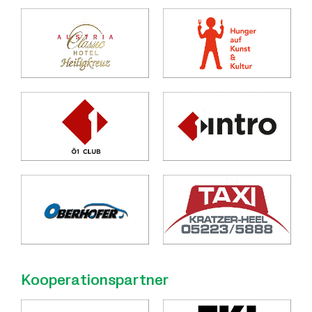
Kooperationspartner