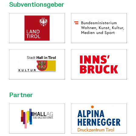
Subventionsgeber
Partner