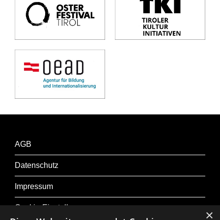
AGB
Datenschutz
Impressum
Cookie-Einstellungen
×