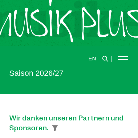
EN
Saison 2026/27
Wir danken unseren Partnern und
Sponsoren.