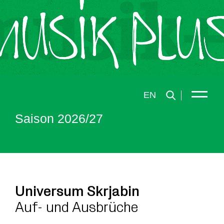
EN
Saison 2026/27
Universum Skrjabin
Auf- und Ausbrüche