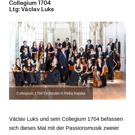
Collegium 1704
Ltg: Václav Luks
Collegium 1704 Orchester © Petra Hajska
Václav Luks und sein Collegium 1704 befassen
sich dieses Mal mit der Passionsmusik zweier