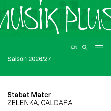
EN
Saison 2026/27
Stabat Mater
ZELENKA, CALDARA