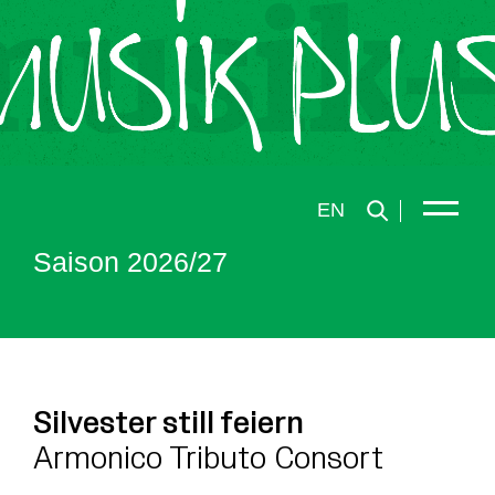
EN
Saison 2026/27
Silvester still feiern
Armonico Tributo Consort