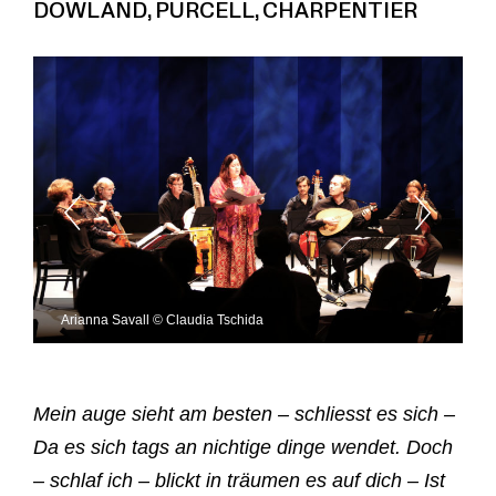
DOWLAND, PURCELL, CHARPENTIER
Arianna Savall © Claudia Tschida
Mein auge sieht am besten – schliesst es sich –
Da es sich tags an nichtige dinge wendet. Doch
– schlaf ich – blickt in träumen es auf dich – Ist