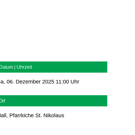
Datum | Uhrzeit
a, 06. Dezember 2025 11:00 Uhr
Ort
all, Pfarrkiche St. Nikolaus