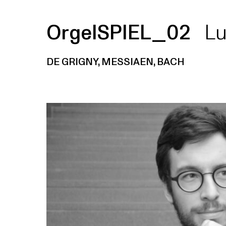
OrgelSPIEL_02
Lu
DE GRIGNY, MESSIAEN, BACH