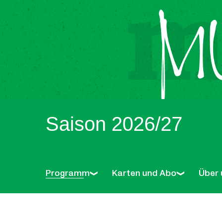
Saison 2026/27
Programm
Karten und Abo
Über 