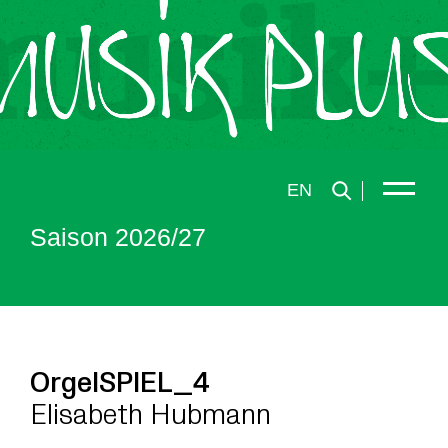
EN
Saison 2026/27
OrgelSPIEL_4
Elisabeth Hubmann