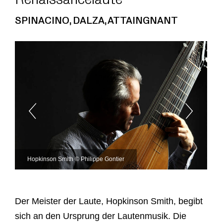
SPINACINO, DALZA, ATTAINGNANT
Hopkinson Smith © Philippe Gontier
Der Meister der Laute, Hopkinson Smith, begibt
sich an den Ursprung der Lautenmusik. Die