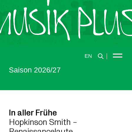
EN
Saison 2026/27
In aller Frühe
Hopkinson Smith –
Renaissancelaute