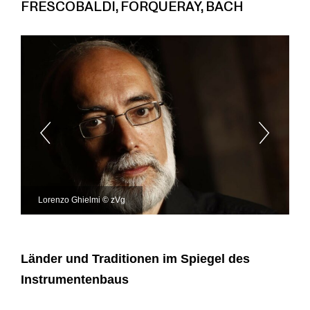
FRESCOBALDI, FORQUERAY, BACH
Lorenzo Ghielmi © zVg
Länder und Traditionen im Spiegel des
Instrumentenbaus