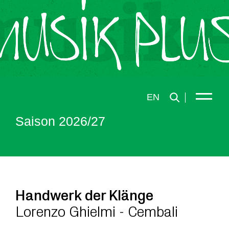
EN
Saison 2026/27
Handwerk der Klänge
Lorenzo Ghielmi - Cembali