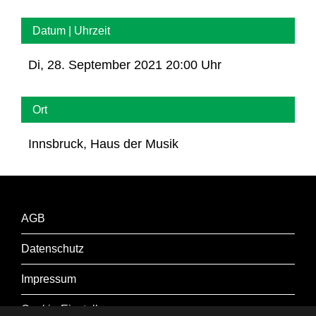
Datum | Uhrzeit
Di, 28. September 2021 20:00 Uhr
Ort
Innsbruck, Haus der Musik
AGB
Datenschutz
Impressum
Cookie-Einstellungen