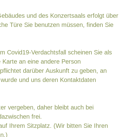
Gebäudes und des Konzertsaals erfolgt über
che Türe Sie benutzen müssen, finden Sie
nem Covid19-Verdachtsfall scheinen Sie als
e Karte an eine andere Person
pflichtet darüber Auskunft zu geben, an
 wurde und uns deren Kontaktdaten
er vergeben, daher bleibt auch bei
azwischen frei.
auf Ihrem Sitzplatz. (Wir bitten Sie Ihren
n.)