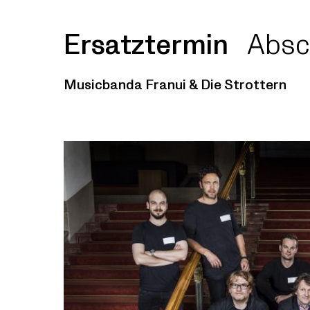
Ersatztermin
Absc
Musicbanda Franui & Die Strottern