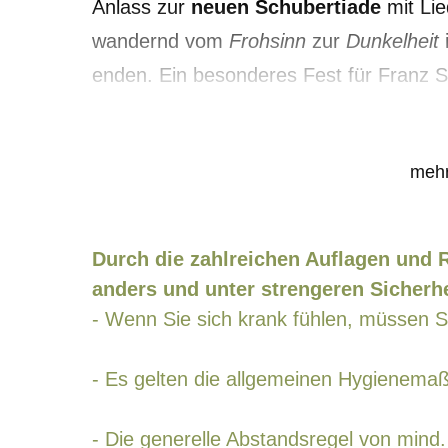
Anlass zur
neuen Schubertiade
mit Li
wandernd vom
Frohsinn
zur
Dunkelheit
enden. Ein besonderes Fest für Franz S
mehr
Durch die zahlreichen Auflagen und 
anders und unter strengeren Sicherh
- Wenn Sie sich krank fühlen, müssen 
- Es gelten die allgemeinen Hygienem
- Die generelle Abstandsregel von mind. 