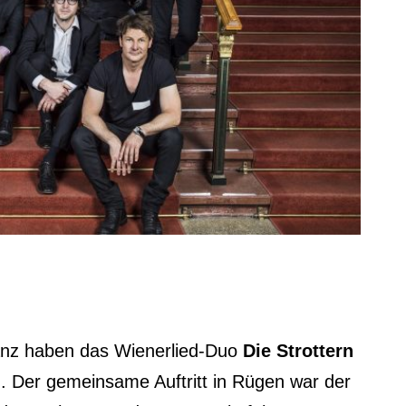
anz haben das Wienerlied-Duo
Die Strottern
. Der gemeinsame Auftritt in Rügen war der