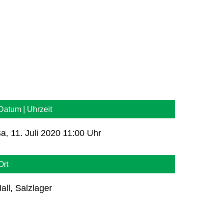
Datum | Uhrzeit
a, 11. Juli 2020 11:00 Uhr
Ort
all, Salzlager