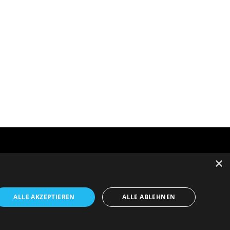
×
ALLE AKZEPTIEREN
ALLE ABLEHNEN