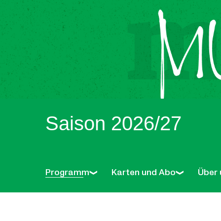
Saison 2026/27
Programm
Karten und Abo
Über 