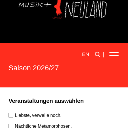
EN
Saison 2026/27
Veranstaltungen auswählen
Liebste, verweile noch.
Nächtliche Metamorphosen.