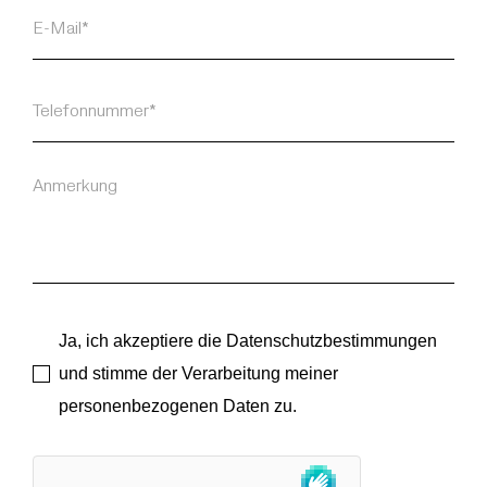
Ja, ich akzeptiere die Datenschutzbestimmungen
und stimme der Verarbeitung meiner
personenbezogenen Daten zu.