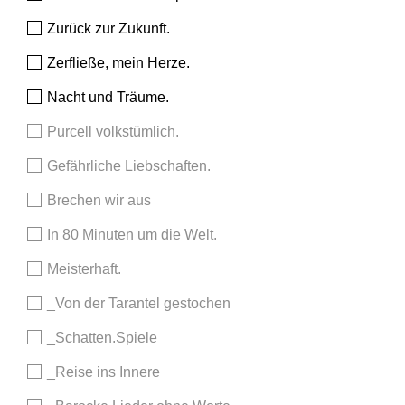
Zurück zur Zukunft.
Zerfließe, mein Herze.
Nacht und Träume.
Purcell volkstümlich.
Gefährliche Liebschaften.
Brechen wir aus
In 80 Minuten um die Welt.
Meisterhaft.
_Von der Tarantel gestochen
_Schatten.Spiele
_Reise ins Innere