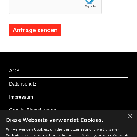
AGB
Datenschutz
Impressum
Cookie-Einstellungen
×
Diese Webseite verwendet Cookies.
Wir verwenden Cookies, um die Benutzerfreundlichkeit unserer
Website zu verbessern. Durch die weitere Nutzung unserer Webseite