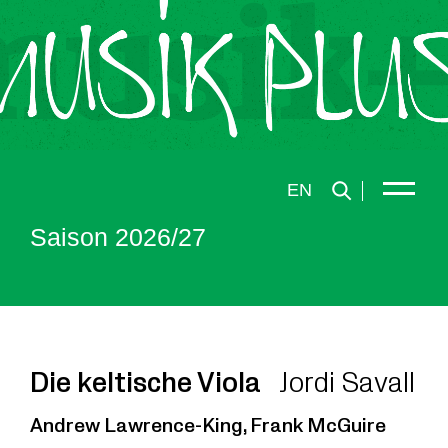
EN
Saison 2026/27
Die keltische Viola
Jordi Savall
Andrew Lawrence-King, Frank McGuire