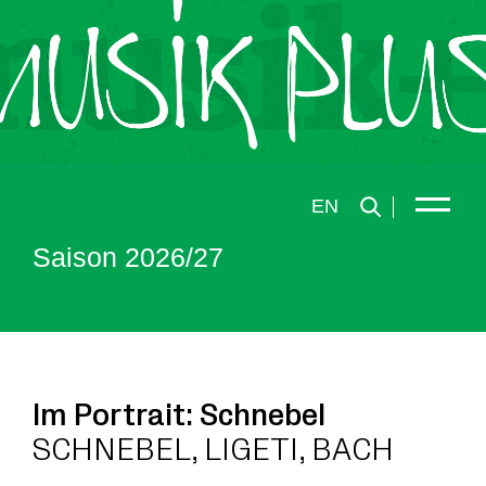
EN
Saison 2026/27
Im Portrait: Schnebel
SCHNEBEL, LIGETI, BACH