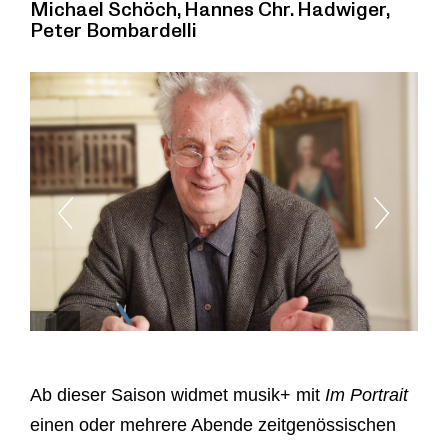
Michael Schöch, Hannes Chr. Hadwiger,
Peter Bombardelli
Ab dieser Saison widmet musik+ mit
Im Portrait
einen oder mehrere Abende zeitgenössischen