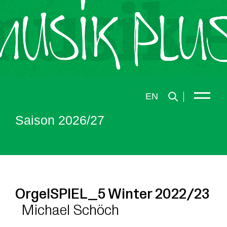
EN
Saison 2026/27
OrgelSPIEL_5 Winter 2022/23
Michael Schöch