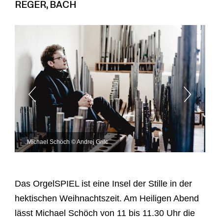
REGER, BACH
Michael Schöch © Andrej Grilc
Das OrgelSPIEL ist eine Insel der Stille in der
hektischen Weihnachtszeit. Am Heiligen Abend
lässt Michael Schöch von 11 bis 11.30 Uhr die