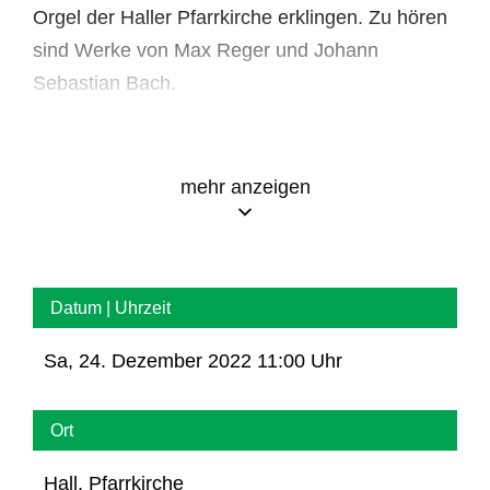
Orgel der Haller Pfarrkirche erklingen. Zu hören
sind Werke von Max Reger und Johann
Sebastian Bach.
mehr anzeigen
Datum | Uhrzeit
Sa, 24. Dezember 2022 11:00 Uhr
Ort
Hall, Pfarrkirche